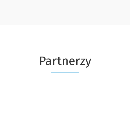
Partnerzy