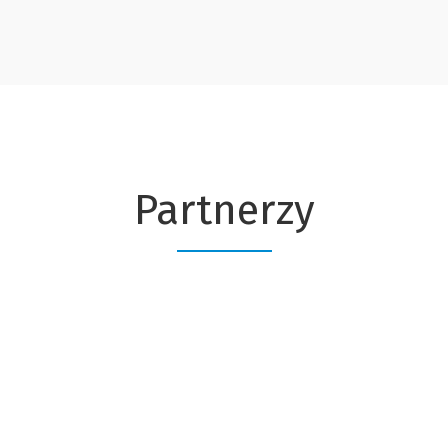
Partnerzy