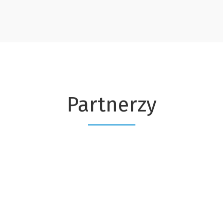
Partnerzy