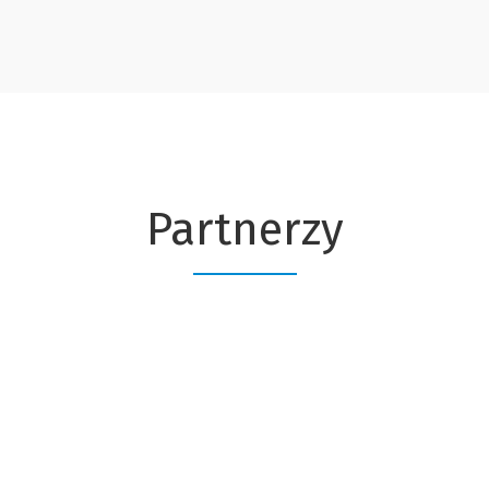
Partnerzy