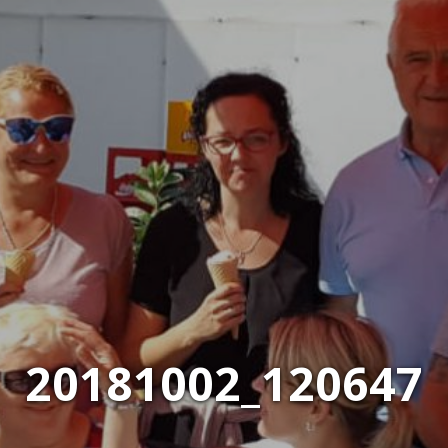
20181002_120647