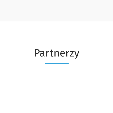
Partnerzy