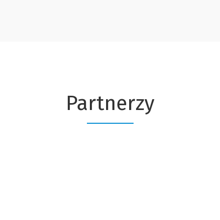
Partnerzy