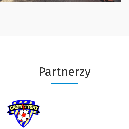
Partnerzy