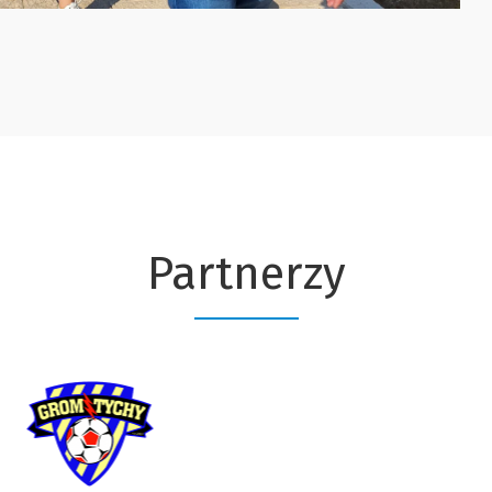
Partnerzy