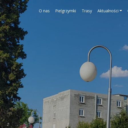
O nas
Pielgrzymki
Trasy
Aktualności