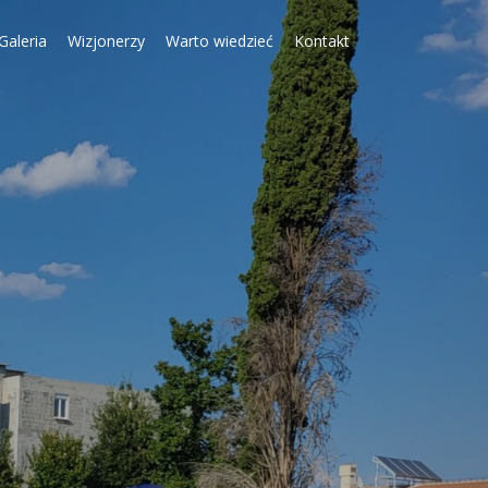
Galeria
Wizjonerzy
Warto wiedzieć
Kontakt