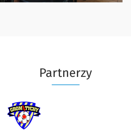
Partnerzy