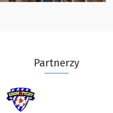
Partnerzy