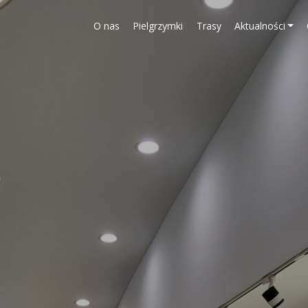
O nas
Pielgrzymki
Trasy
Aktualności