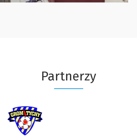
Partnerzy