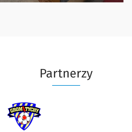
Partnerzy