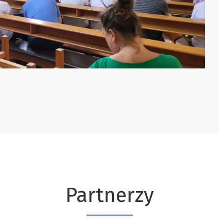
Partnerzy