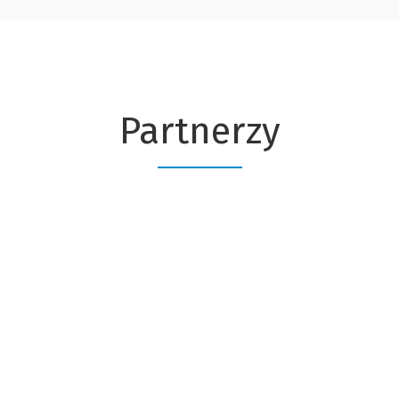
Partnerzy