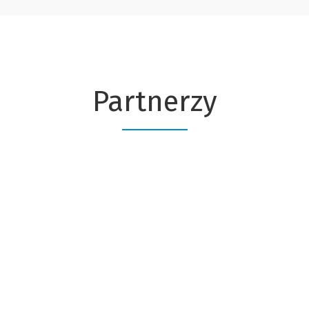
Partnerzy