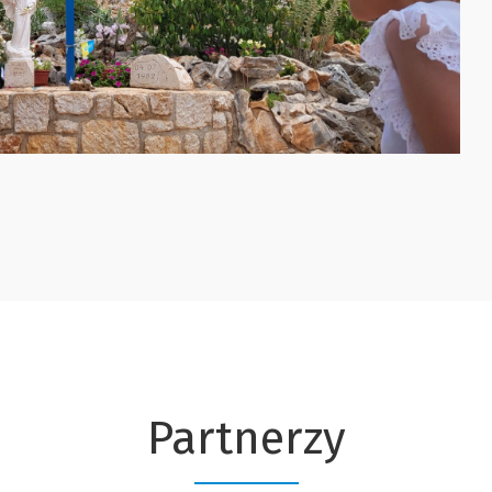
Partnerzy