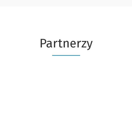
Partnerzy