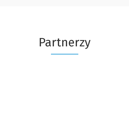
Partnerzy