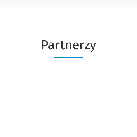
Partnerzy