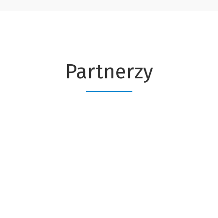
Partnerzy