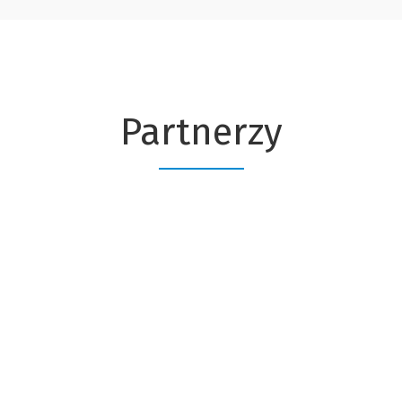
Partnerzy