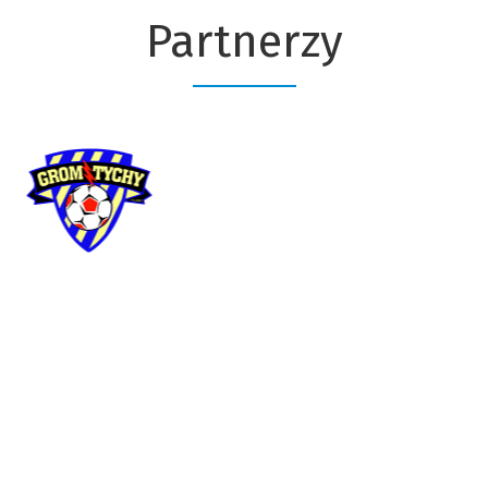
Partnerzy