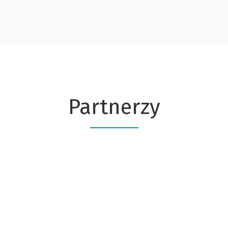
Partnerzy