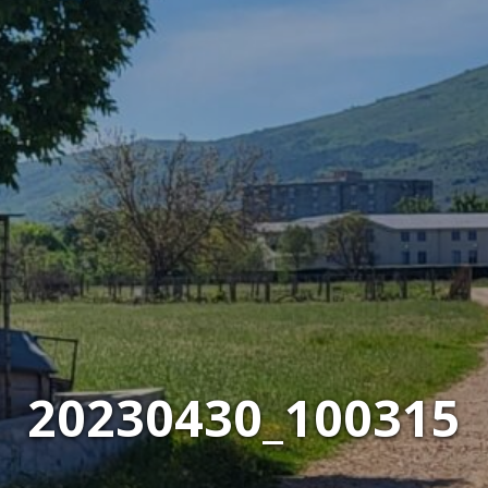
20230430_100315