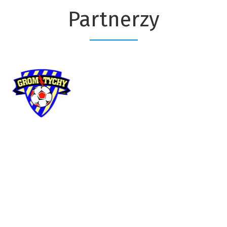
Partnerzy