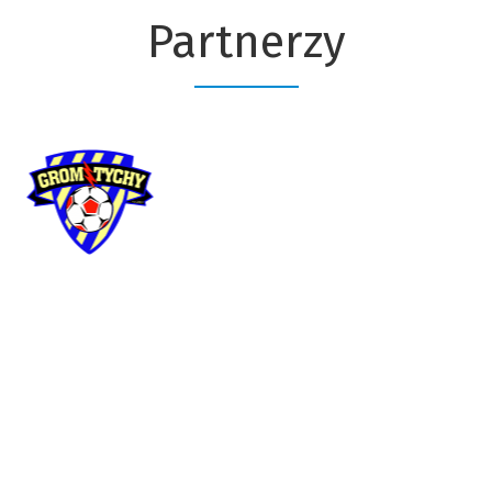
Partnerzy