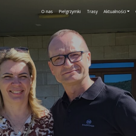
O nas
Pielgrzymki
Trasy
Aktualności