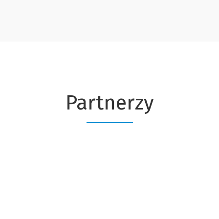
Partnerzy