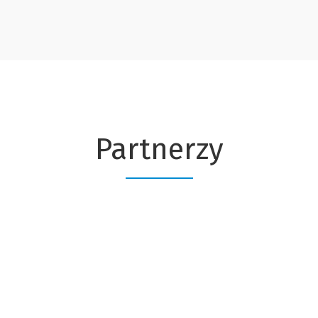
Partnerzy