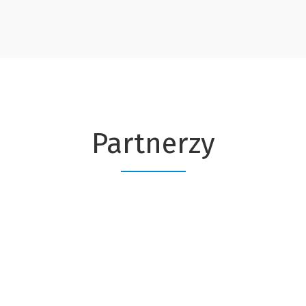
Partnerzy