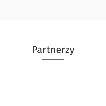
Partnerzy