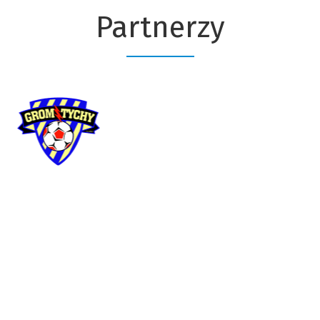
Partnerzy