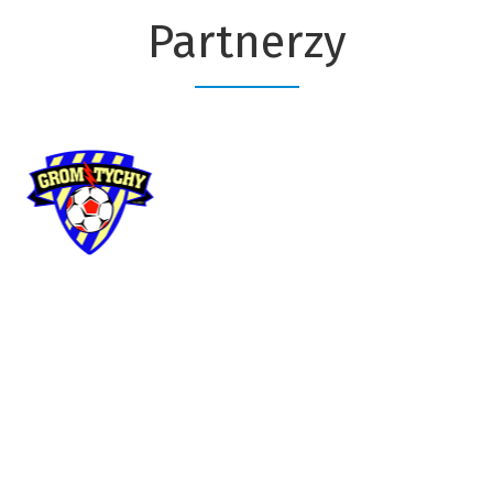
Partnerzy