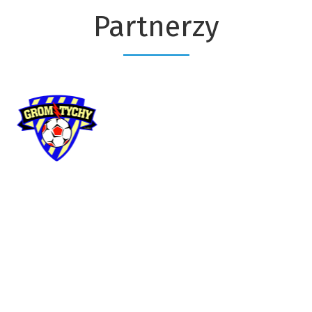
Partnerzy