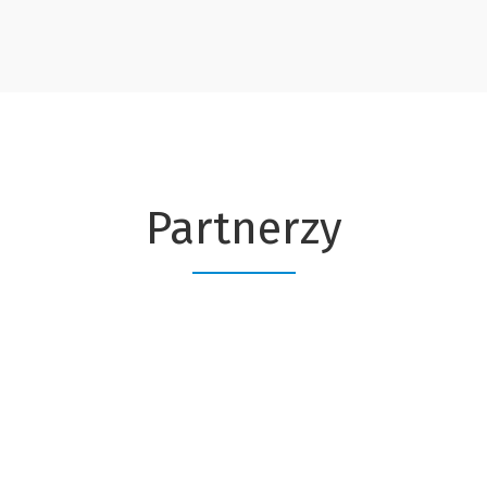
Partnerzy