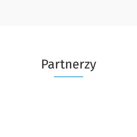
Partnerzy