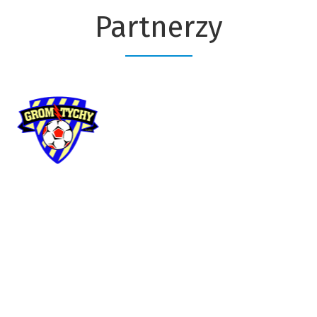
Partnerzy