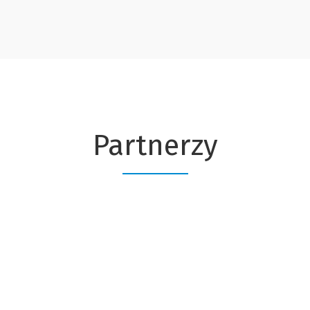
Partnerzy