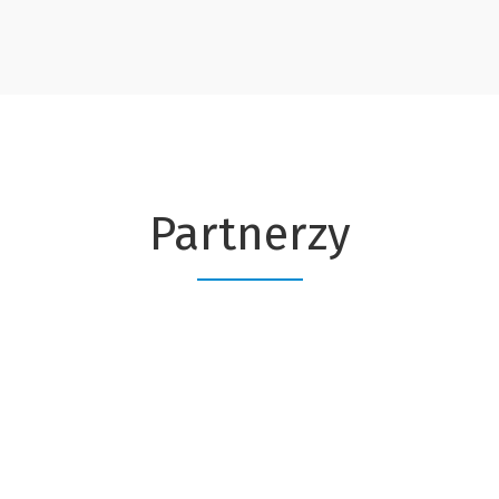
Partnerzy