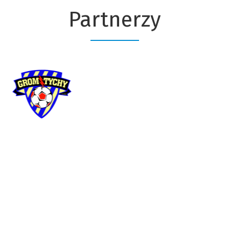
Partnerzy