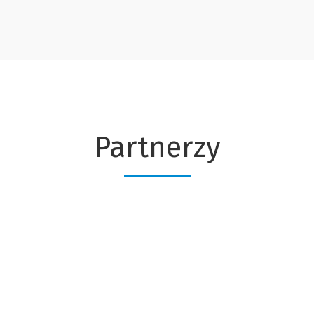
Partnerzy