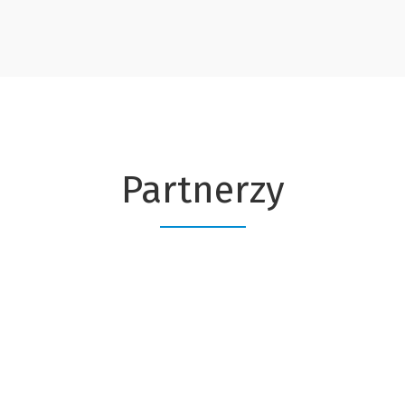
Partnerzy