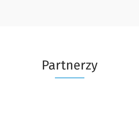
Partnerzy