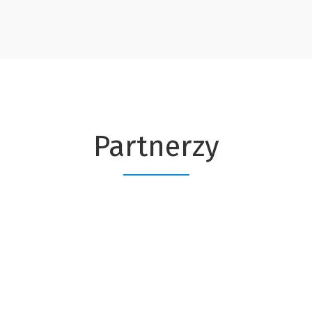
Partnerzy