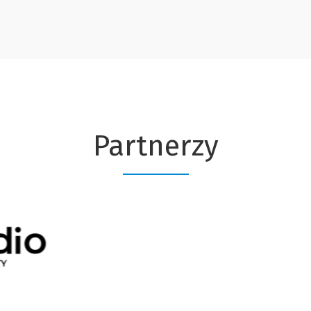
Partnerzy