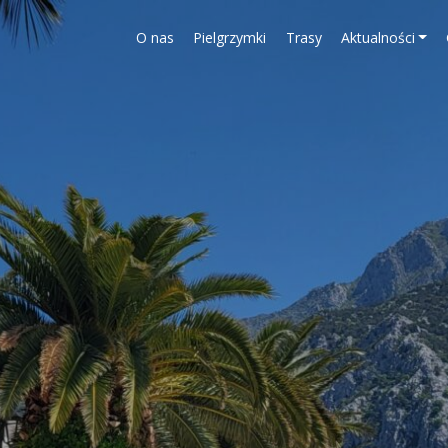
O nas
Pielgrzymki
Trasy
Aktualności