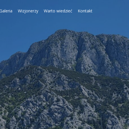
Galeria
Wizjonerzy
Warto wiedzieć
Kontakt