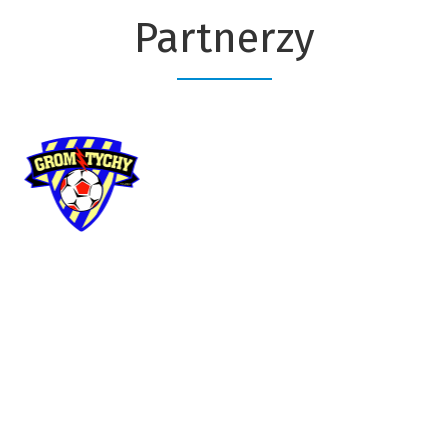
Partnerzy