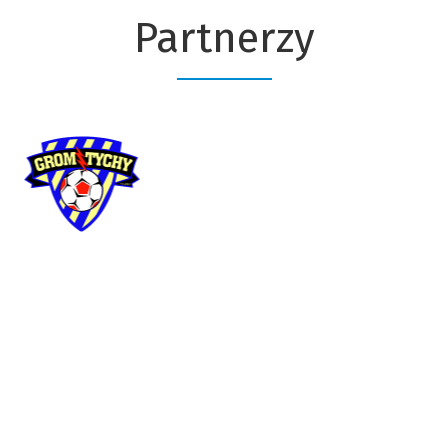
Partnerzy