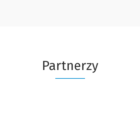
Partnerzy