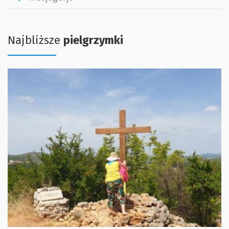
Najbliższe
pielgrzymki