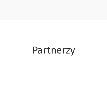
Partnerzy