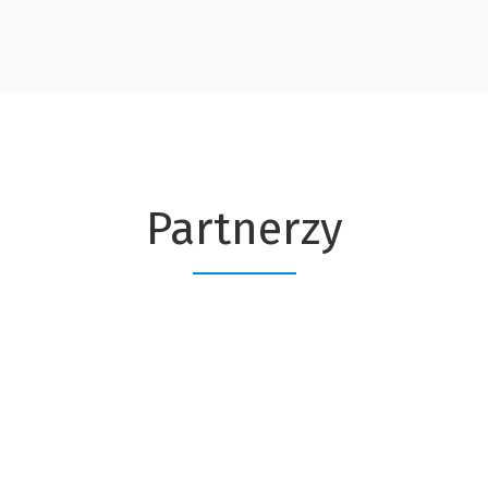
Partnerzy