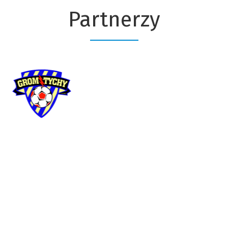
Partnerzy